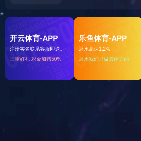
C
乐竟体育（中国）
乐竟体育（中国）官方网站-登录入口是一家石油化工企
于打造成为严控质量、服务周全的润滑油及特殊化工品制
质量服务
公司简介