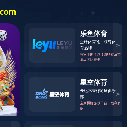
联系电话：400-155-6995
闻资讯
售后服务
诚聘英才
乐竟体育（中
国）官方网站-
登录入口