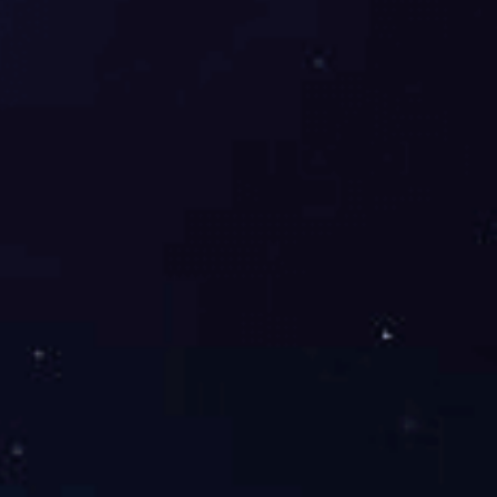
。公
强化质量意识，做好产品把关。每
。
个流程严控生产质量。