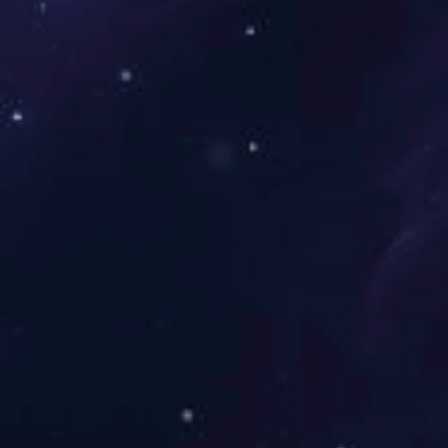
生产技术好，产品口碑好，产品质
公司技
量好，放心使用！