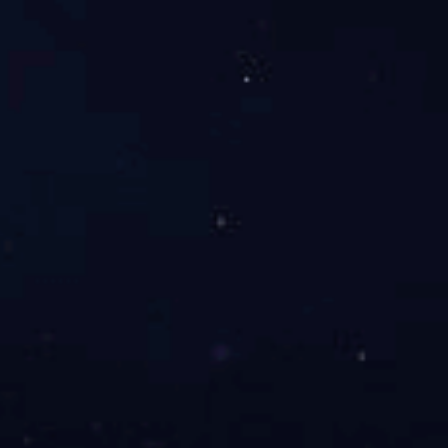
油变黑的原因是什么
济的不断发展，行业中对润滑油的实际需求量不断增加，并
能作用是非常突出的，因而，很受欢迎。...
润滑油使用的误区有哪些
的应用中，常见的就是润滑油了，并且其性能作用比较突出
着经济的不断发展，行业中对它的实际需...