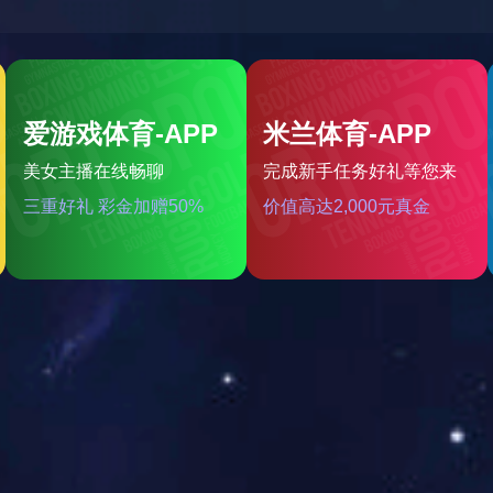
OMPANY PROFI
关于我们
官方网站-登录入口是一家技术实力雄厚的石油化工企业，长期专注于润
业，长期专注于伊凯斯润滑油的生产和销售。我公司始终坚持“质
造商。以“心怀客户、成就员工、奉献社会”作为企业核心价值观，以“
”作为企业经营理念，坚持长远目标发展成为百年企业，为更多客户
资质荣誉
售后服务