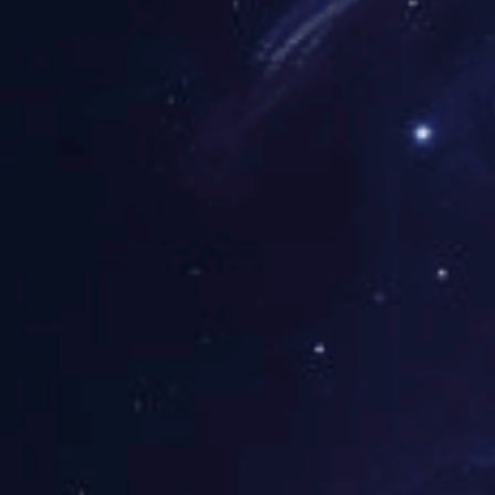
8#合成型液力传动油
L
CH-4合成型重卡柴油机油
G