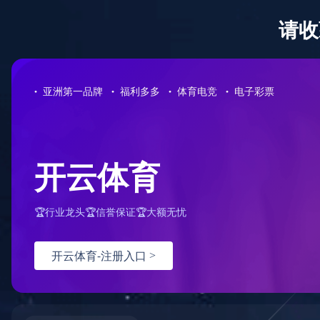
欢迎来到乐竟体育（中国）官方网站-登录入口，网址: